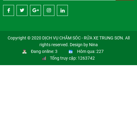
Copyright © 2020 DỊCH VỤ CHĂM SÓC - RỬA XE TRUNG SƠN. All
rights reserved. Design by Nina
Đang online: 3
Hôm qua: 227
Tổng truy cập: 1263742