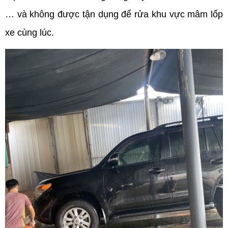
… và không được tận dụng để rửa khu vực mâm lốp
xe cùng lúc.