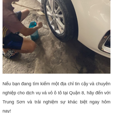
Nếu bạn đang tìm kiếm một địa chỉ tin cậy và chuyên
nghiệp cho dịch vụ vá vỏ ô tô tại Quận 8, hãy đến với
Trung Sơn và trải nghiệm sự khác biệt ngay hôm
nay!