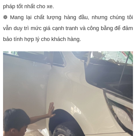
pháp tốt nhất cho xe.
❁ Mang lại chất lượng hàng đầu, nhưng chúng tôi
vẫn duy trì mức giá cạnh tranh và công bằng để đảm
bảo tính hợp lý cho khách hàng.