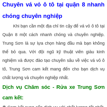
Chuyên vá vỏ ô tô tại quận 8 nhanh
chóng chuyên nghiệp
Khi bạn cần một địa chỉ tin cậy để vá vỏ ô tô tại
Quận 8 một cách nhanh chóng và chuyên nghiệp.
Trung Sơn là sự lựa chọn hàng đầu mà bạn không
thể bỏ qua. Với đội ngũ kỹ thuật viên giàu kinh
nghiệm và được đào tạo chuyên sâu về việc vá vỏ ô
tô, Trung Sơn cam kết mang đến cho bạn dịch vụ
chất lượng và chuyên nghiệp nhất.
Dịch vụ Chăm sóc - Rửa xe Trung Sơn
cam kết: