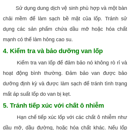
Sử dụng dung dịch vệ sinh phù hợp và một bàn
chải mềm để làm sạch bề mặt của lốp. Tránh sử
dụng các sản phẩm chứa dầu mỡ hoặc hóa chất
mạnh có thể làm hỏng cao su.
4. Kiểm tra và bảo dưỡng van lốp
Kiểm tra van lốp để đảm bảo nó không rò rỉ và
hoạt động bình thường. Đảm bảo van được bảo
dưỡng định kỳ và được làm sạch để tránh tình trạng
mất áp suất lốp do van bị kẹt.
5. Tránh tiếp xúc với chất ô nhiễm
Hạn chế tiếp xúc lốp với các chất ô nhiễm như
dầu mỡ, dầu đường, hoặc hóa chất khác. Nếu lốp