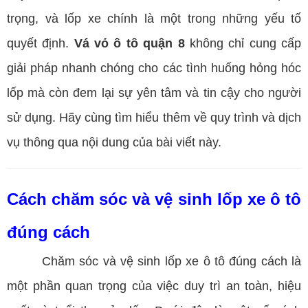
trọng, và lốp xe chính là một trong những yếu tố
quyết định.
Vá vỏ ô tô quận 8
không chỉ cung cấp
giải pháp nhanh chóng cho các tình huống hỏng hóc
lốp mà còn đem lại sự yên tâm và tin cậy cho người
sử dụng. Hãy cùng tìm hiểu thêm về quy trình và dịch
vụ thông qua nội dung của bài viết này.
Cách chăm sóc và vệ sinh lốp xe ô tô
đúng cách
Chăm sóc và vệ sinh lốp xe ô tô đúng cách là
một phần quan trọng của việc duy trì an toàn, hiệu