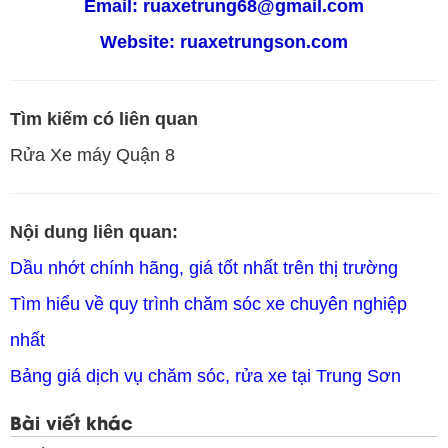
Email: ruaxetrung68@gmail.com
Website:
ruaxetrungson.com
Tìm kiếm có liên quan
Rửa Xe máy Quận 8
Nội dung liên quan:
TLT
Dầu nhớt chính hãng, giá tốt nhất trên thị trường
Tìm hiểu về quy trình chăm sóc xe chuyên nghiệp
nhất
Bảng giá dịch vụ chăm sóc, rửa xe tại Trung Sơn
Bài viết khác