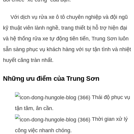
Với dịch vụ rửa xe ô tô chuyên nghiệp và đội ngũ
kỹ thuật viên lành nghề, trang thiết bị hỗ trợ hiện đại
và hệ thống rửa xe tự động tiên tiến, Trung Sơn luôn
sẵn sàng phục vụ khách hàng với sự tận tình và nhiệt
huyết căng tràn nhất.
Những ưu điểm của Trung Sơn
Thái độ phục vụ
tận tâm, ân cần.
Thời gian xử lý
công việc nhanh chóng.