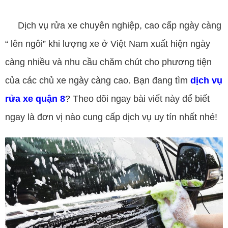
dịch vụ rửa xe quận 8
Dịch vụ rửa xe chuyên nghiệp, cao cấp ngày càng
“ lên ngôi” khi lượng xe ở Việt Nam xuất hiện ngày
càng nhiều và nhu cầu chăm chút cho phương tiện
của các chủ xe ngày càng cao. Bạn đang tìm
dịch vụ
rửa xe quận 8
? Theo dõi ngay bài viết này để biết
ngay là đơn vị nào cung cấp dịch vụ uy tín nhất nhé!