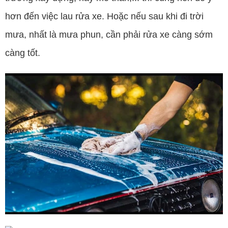
hơn đến việc lau rửa xe. Hoặc nếu sau khi đi trời
mưa, nhất là mưa phun, cần phải rửa xe càng sớm
càng tốt.