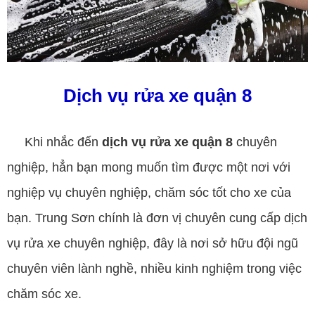
Dịch vụ rửa xe quận 8
Khi nhắc đến
dịch vụ rửa xe quận 8
chuyên
nghiệp, hẳn bạn mong muốn tìm được một nơi với
nghiệp vụ chuyên nghiệp, chăm sóc tốt cho xe của
bạn. Trung Sơn chính là đơn vị chuyên cung cấp dịch
vụ rửa xe chuyên nghiệp, đây là nơi sở hữu đội ngũ
chuyên viên lành nghề, nhiều kinh nghiệm trong việc
chăm sóc xe.