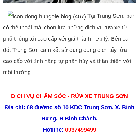
Tại Trung Sơn, bạn
có thể thoải mái chọn lựa những dịch vụ rửa xe từ
phổ thông tới cao cấp với giá thành hợp lý. Bên cạnh
đó, Trung Sơn cam kết sử dụng dung dịch tẩy rửa
cao cấp với tính năng tự phân hủy và thân thiện với
môi trường.
DỊCH VỤ CHĂM SÓC - RỬA XE TRUNG SƠN
Địa chỉ: 68 đường số 10 KDC Trung Sơn, X. Bình
Hưng, H Bình Chánh.
Hotline:
0937499499