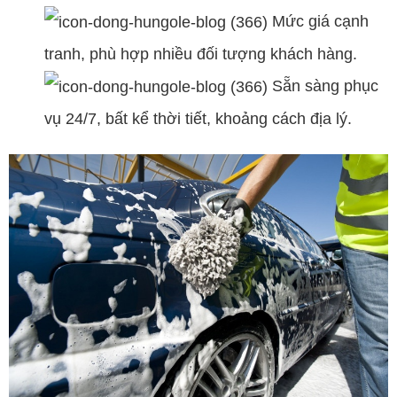
Mức giá cạnh
tranh, phù hợp nhiều đối tượng khách hàng.
Sẵn sàng phục
vụ 24/7, bất kể thời tiết, khoảng cách địa lý.