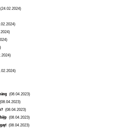
24.02.2024)
02.2024)
.2024)
024)
)
.2024)
.02.2024)
 hàng
(08.04.2023)
08.04.2023)
o?
(08.04.2023)
ghiệp
(08.04.2023)
gay!
(08.04.2023)