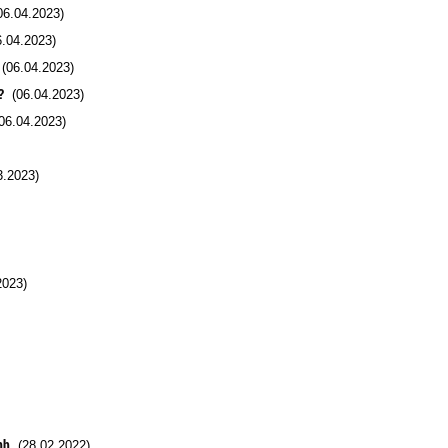
6.04.2023)
.04.2023)
(06.04.2023)
?
(06.04.2023)
6.04.2023)
.2023)
023)
nh
(28.02.2022)