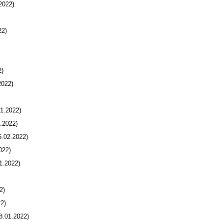
2022)
22)
)
022)
1.2022)
.2022)
.02.2022)
022)
1.2022)
2)
2)
.01.2022)