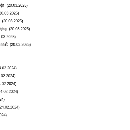
rộn
(20.03.2025)
0.03.2025)
(20.03.2025)
lượng
(20.03.2025)
.03.2025)
 nhất
(20.03.2025)
.02.2024)
02.2024)
.02.2024)
4.02.2024)
24)
4.02.2024)
024)