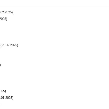
02.2025)
2025)
(21.02.2025)
)
025)
.01.2025)
)