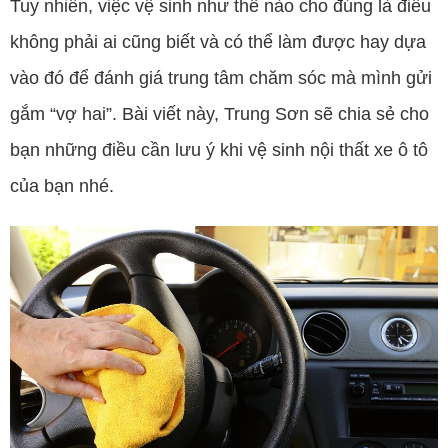
Tuy nhiên, việc vệ sinh như thế nào cho đúng là điều
không phải ai cũng biết và có thể làm được hay dựa
vào đó để đánh giá trung tâm chăm sóc mà mình gửi
gắm “vợ hai”. Bài viết này, Trung Sơn sẽ chia sẻ cho
bạn những điều cần lưu ý khi vệ sinh nội thất xe ô tô
của bạn nhé.