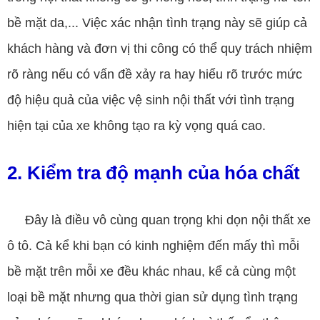
bề mặt da,... Việc xác nhận tình trạng này sẽ giúp cả
khách hàng và đơn vị thi công có thể quy trách nhiệm
rõ ràng nếu có vấn đề xảy ra hay hiểu rõ trước mức
độ hiệu quả của việc vệ sinh nội thất với tình trạng
hiện tại của xe không tạo ra kỳ vọng quá cao.
2. Kiểm tra độ mạnh của hóa chất
Đây là điều vô cùng quan trọng khi dọn nội thất xe
ô tô. Cả kể khi bạn có kinh nghiệm đến mấy thì mỗi
bề mặt trên mỗi xe đều khác nhau, kể cả cùng một
loại bề mặt nhưng qua thời gian sử dụng tình trạng