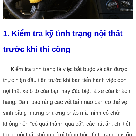
1. Kiểm tra kỹ tình trạng nội thất
trước khi thi công
Kiểm tra tình trạng là việc bắt buộc và cần được
thực hiện đầu tiên trước khi bạn tiến hành việc dọn
nội thất xe ô tô của bạn hay đặc biệt là xe của khách
hàng. Đảm bảo rằng các vết bẩn nào bạn có thể vệ
sinh bằng những phương pháp mà mình có chứ
không nên “cố quá thành quá cố”, các nút ấn, chi tiết
trong nội thất không có gì hỏng hóc, tình trạng hư tổn