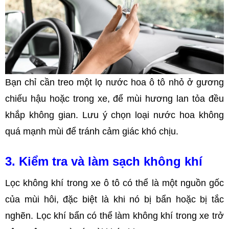
Bạn chỉ cần treo một lọ nước hoa ô tô nhỏ ở gương
chiếu hậu hoặc trong xe, để mùi hương lan tỏa đều
khắp không gian. Lưu ý chọn loại nước hoa không
quá mạnh mùi để tránh cảm giác khó chịu.
3. Kiểm tra và làm sạch không khí
Lọc không khí trong xe ô tô có thể là một nguồn gốc
của mùi hôi, đặc biệt là khi nó bị bẩn hoặc bị tắc
nghẽn. Lọc khí bẩn có thể làm không khí trong xe trở