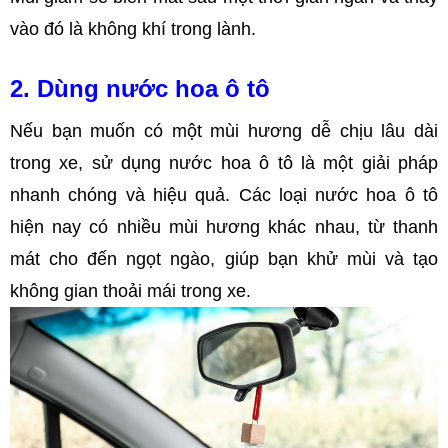
vào đó là không khí trong lành.
2. Dùng nước hoa ô tô
Nếu bạn muốn có một mùi hương dễ chịu lâu dài
trong xe, sử dụng nước hoa ô tô là một giải pháp
nhanh chóng và hiệu quả. Các loại nước hoa ô tô
hiện nay có nhiều mùi hương khác nhau, từ thanh
mát cho đến ngọt ngào, giúp bạn khử mùi và tạo
không gian thoải mái trong xe.