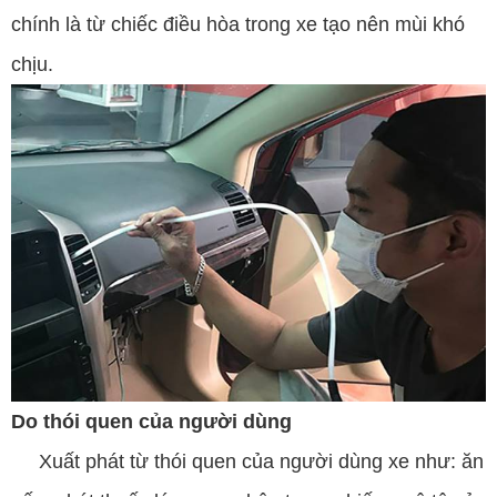
chính là từ chiếc điều hòa trong xe tạo nên mùi khó
chịu.
Do thói quen của người dùng
Xuất phát từ thói quen của người dùng xe như: ăn