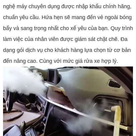
nghệ máy chuyên dụng được nhập khẩu chính hãng,
chuẩn yêu cầu. Hứa hẹn sẽ mang đến vẻ ngoài bóng
bẩy và sang trọng nhất cho xế yêu của bạn. Quy trình
làm việc của nhân viên được giám sát chặt chẽ. Đa
dạng gói dịch vụ cho khách hàng lựa chọn từ cơ bản
đến nâng cao. Cùng với mức giá rửa xe hợp lý.