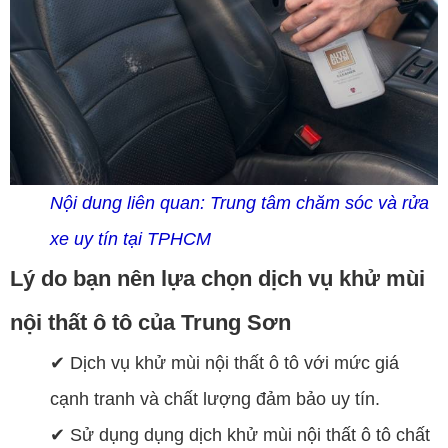
Nội dung liên quan:
Trung tâm chăm sóc và rửa
xe uy tín tại TPHCM
Lý do bạn nên lựa chọn dịch vụ khử mùi
nội thất ô tô của Trung Sơn
✔ Dịch vụ khử mùi nội thất ô tô với mức giá
cạnh tranh và chất lượng đảm bảo uy tín.
✔ Sử dụng dụng dịch khử mùi nội thất ô tô chất