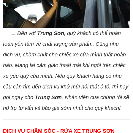
→ Đến với
Trung Sơn
, quý khách có thể hoàn
toàn yên tâm về chất lượng sản phẩm. Cũng như
dịch vụ, chăm chút cho chiếc xe của mình thật hoàn
hảo. Mang lại cảm giác thoải mái khi ngồi trên chiếc
xe yêu quý của mình. Nếu quý khách hàng có nhu
cầu cần tìm đến dịch vụ khử mùi nội thất ô tô, thì hãy
gọi ngay cho
Trung Sơn
. Nhân viên của chúng tôi sẽ
hỗ trợ tư vấn và báo giá sớm nhất cho quý khách!
DỊCH VỤ CHĂM SÓC - RỬA XE TRUNG SƠN