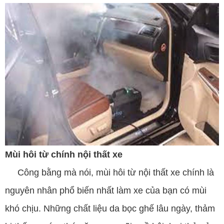
Mùi hôi từ chính nội thất xe
Công bằng mà nói, mùi hôi từ nội thất xe chính là
nguyên nhân phổ biến nhất làm xe của bạn có mùi
khó chịu. Những chất liệu da bọc ghế lâu ngày, thảm