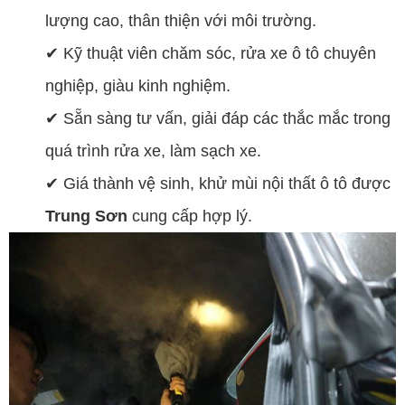
lượng cao, thân thiện với môi trường.
✔ Kỹ thuật viên chăm sóc, rửa xe ô tô chuyên
nghiệp, giàu kinh nghiệm.
✔ Sẵn sàng tư vấn, giải đáp các thắc mắc trong
quá trình rửa xe, làm sạch xe.
✔ Giá thành vệ sinh, khử mùi nội thất ô tô được
Trung Sơn
cung cấp hợp lý.