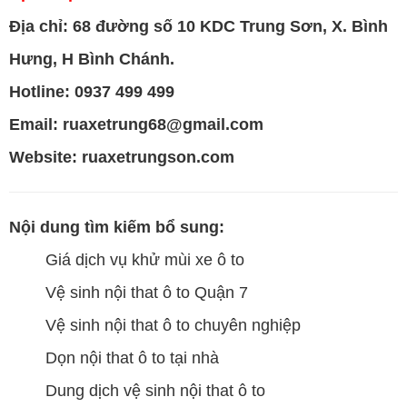
Địa chỉ: 68 đường số 10 KDC Trung Sơn, X. Bình
Hưng, H Bình Chánh.
Hotline: 0937 499 499
Email: ruaxetrung68@gmail.com
Website:
ruaxetrungson.com
Nội dung tìm kiếm bổ sung:
Giá dịch vụ khử mùi xe ô to
Vệ sinh nội that ô to Quận 7
Vệ sinh nội that ô to chuyên nghiệp
Dọn nội that ô to tại nhà
Dung dịch vệ sinh nội that ô to