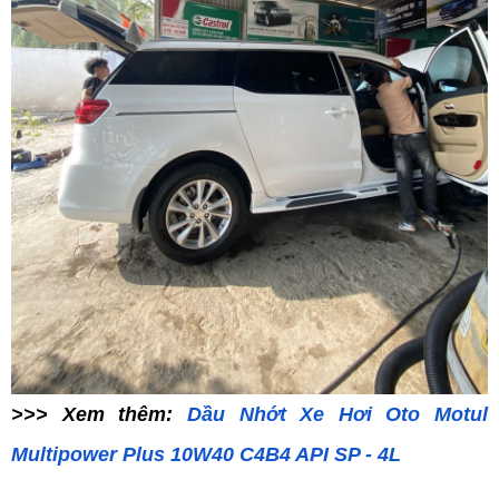
>>> Xem thêm:
Dầu Nhớt Xe Hơi Oto Motul
Multipower Plus 10W40 C4B4 API SP - 4L