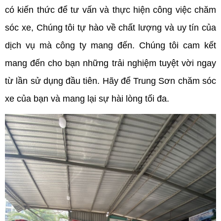
có kiến thức để tư vấn và thực hiện công việc chăm
sóc xe, Chúng tôi tự hào về chất lượng và uy tín của
dịch vụ mà công ty mang đến. Chúng tôi cam kết
mang đến cho bạn những trải nghiệm tuyệt vời ngay
từ lần sử dụng đầu tiên. Hãy để Trung Sơn chăm sóc
xe của bạn và mang lại sự hài lòng tối đa.