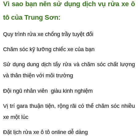
Vì sao bạn nên sử dụng dịch vụ rửa xe ô
tô của Trung Sơn:
Quy trình rửa xe chống trầy tuyệt đối
Chăm sóc kỹ lưỡng chiếc xe của bạn
Sử dụng dung dịch tẩy rửa và chăm sóc chất lượng
và thân thiện với môi trường
Đội ngũ nhân viên giàu kinh nghiệm
Vị trí gara thuận tiện, rộng rãi có thể chăm sóc nhiều
xe một lúc
Đặt lịch rửa xe ô tô online dễ dàng