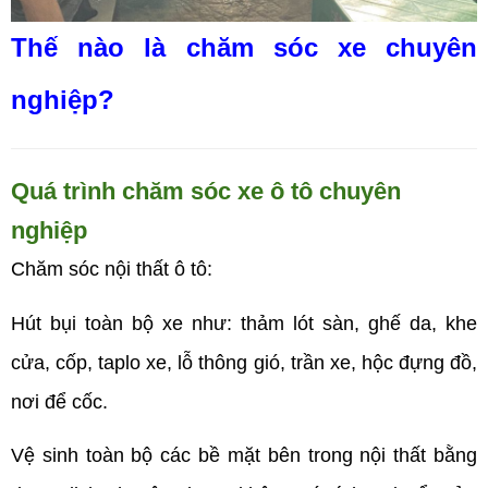
Thế nào là chăm sóc xe chuyên
nghiệp?
Quá trình chăm sóc xe ô tô chuyên
nghiệp
Chăm sóc nội thất ô tô:
Hút bụi toàn bộ xe như: thảm lót sàn, ghế da, khe
cửa, cốp, taplo xe, lỗ thông gió, trần xe, hộc đựng đồ,
nơi để cốc.
Vệ sinh toàn bộ các bề mặt bên trong nội thất bằng