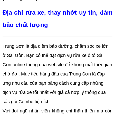
Địa chỉ rửa xe, thay nhớt uy tín, đảm
bảo chất lượng
Trung Sơn là địa điểm bảo dưỡng, chăm sóc xe lớn
ở Sài Gòn. Bạn có thể đặt dịch vụ rửa xe ô tô Sài
Gòn online thông qua website để không mất thời gian
chờ đợi. Mục tiêu hàng đầu của Trung Sơn là đáp
ứng nhu cầu của bạn bằng cách cung cấp những
dịch vụ rửa xe tốt nhất với giá cả hợp lý thông qua
các gói Combo tiện ích.
Với đội ngũ nhân viên không chỉ thân thiện mà còn