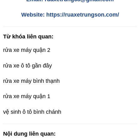
Website: https://ruaxetrungson.com/
Từ khóa liên quan:
rửa xe máy quận 2
rửa xe ô tô gần đây
rửa xe máy bình thạnh
rửa xe máy quận 1
vệ sinh ô tô bình chánh
Nội dung liên quan: