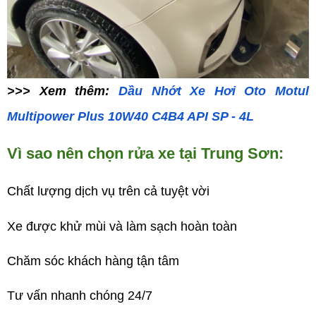
>>> Xem thêm:
Dầu Nhớt Xe Hơi Oto Motul
Multipower Plus 10W40 C4B4 API SP - 4L
Vì sao nên chọn rửa xe tại Trung Sơn:
Chất lượng dịch vụ trên cả tuyệt vời
Xe được khử mùi và làm sạch hoàn toàn
Chăm sóc khách hàng tận tâm
Tư vấn nhanh chóng 24/7