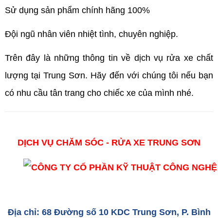
Sử dụng sản phẩm chính hãng 100%
Đội ngũ nhân viên nhiệt tình, chuyên nghiệp.
Trên đây là những thông tin về dịch vụ rửa xe chất
lượng tại Trung Sơn. Hãy đến với chúng tôi nếu bạn
có nhu cầu tân trang cho chiếc xe của mình nhé.
DỊCH VỤ CHĂM SÓC - RỬA XE TRUNG SƠN
Địa chỉ: 68 Đường số 10 KDC Trung Sơn, P. Bình