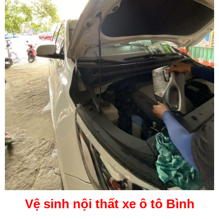
Vệ sinh nội thất xe ô tô Bình