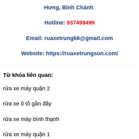
Hưng, Bình Chánh
Hotline:
937499499
Email: ruaxetrung68@gmail.com
Website: https://ruaxetrungson.com/
Từ khóa liên quan:
rửa xe máy quận 2
rửa xe ô tô gần đây
rửa xe máy bình thạnh
rửa xe máy quận 1