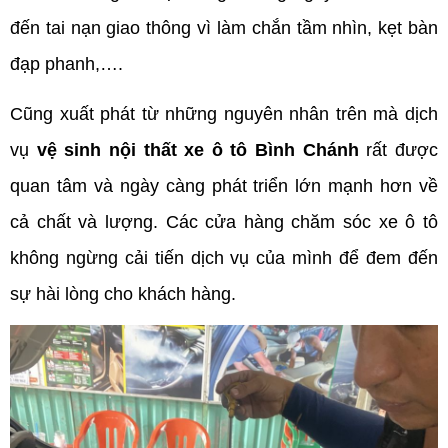
đến tai nạn giao thông vì làm chắn tầm nhìn, kẹt bàn
đạp phanh,….
Cũng xuất phát từ những nguyên nhân trên mà dịch
vụ
vệ sinh nội thất xe ô tô Bình Chánh
rất được
quan tâm và ngày càng phát triển lớn mạnh hơn về
cả chất và lượng. Các cửa hàng chăm sóc xe ô tô
không ngừng cải tiến dịch vụ của mình để đem đến
sự hài lòng cho khách hàng.