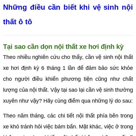
Những điều cần biết khi vệ sinh nội
thất ô tô
Tại sao cần dọn nội thất xe hơi định kỳ
Theo nhiều nghiên cứu cho thấy, cần vệ sinh nội thất
xe hơi định kỳ 6 tháng 1 lần để đảm bảo sức khỏe
cho người điều khiển phương tiện cũng như chất
lượng của nội thất. Vậy tại sao lại cần vệ sinh thường
xuyên như vậy? Hãy cùng điểm qua những lý do sau:
Theo năm tháng, các chi tiết nội thất phía bên trong
xe khó tránh hỏi việc bám bẩn. Mặt khác, việc ở trong