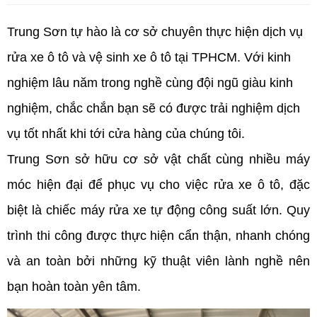
Trung Sơn tự hào là cơ sở chuyên thực hiện dịch vụ
rửa xe ô tô và vệ sinh xe ô tô tại TPHCM. Với kinh
nghiệm lâu năm trong nghề cùng đội ngũ giàu kinh
nghiệm, chắc chắn bạn sẽ có được trải nghiệm dịch
vụ tốt nhất khi tới cửa hàng của chúng tôi.
Trung Sơn sở hữu cơ sở vật chất cùng nhiều máy
móc hiện đại để phục vụ cho việc rửa xe ô tô, đặc
biệt là chiếc máy rửa xe tự động công suất lớn. Quy
trình thi công được thực hiện cẩn thận, nhanh chóng
và an toàn bởi những kỹ thuật viên lành nghề nên
bạn hoàn toàn yên tâm.