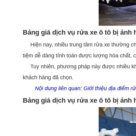
Bảng giá dịch vụ rửa xe ô tô bị ảnh
Hiện nay, nhiều trung tâm rửa xe thường chi
tiệm dễ dàng tính toán được lượng hóa chất, chi
Tuy nhiên, phương pháp này được nhiều khác
khách hàng đã chọn.
Nội dung liên quan:
Giới thiệu địa điểm rử
Bảng giá dịch vụ rửa xe ô tô bị ản