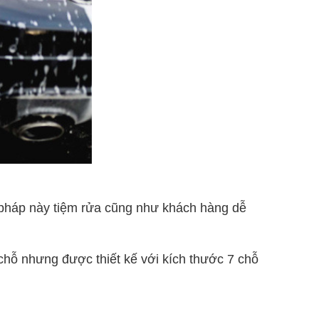
 pháp này tiệm rửa cũng như khách hàng dễ
ỗ nhưng được thiết kế với kích thước 7 chỗ