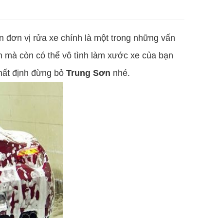
 đơn vị rửa xe chính là một trong những vấn
h mà còn có thể vô tình làm xước xe của bạn
nhất định đừng bỏ
Trung Sơn
nhé.