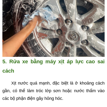
5. Rửa xe bằng máy xịt áp lực cao sai
cách
Xịt nước quá mạnh, đặc biệt là ở khoảng cách
gần, có thể làm tróc lớp sơn hoặc nước thấm vào
các bộ phận điện gây hỏng hóc.