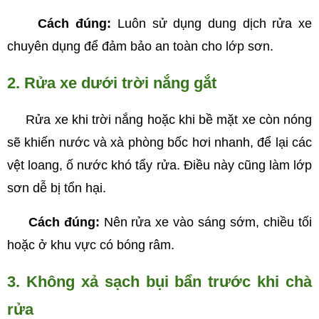
Cách đúng:
Luôn sử dụng dung dịch rửa xe
chuyên dụng để đảm bảo an toàn cho lớp sơn.
2. Rửa xe dưới trời nắng gắt
Rửa xe khi trời nắng hoặc khi bề mặt xe còn nóng
sẽ khiến nước và xà phòng bốc hơi nhanh, để lại các
vệt loang, ố nước khó tẩy rửa. Điều này cũng làm lớp
sơn dễ bị tổn hại.
Cách đúng:
Nên rửa xe vào sáng sớm, chiều tối
hoặc ở khu vực có bóng râm.
3. Không xả sạch bụi bẩn trước khi chà
rửa