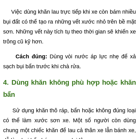
Việc dùng khăn lau trực tiếp khi xe còn bám nhiều
bụi đất có thể tạo ra những vết xước nhỏ trên bề mặt
sơn. Những vết này tích tụ theo thời gian sẽ khiến xe
trông cũ kỹ hơn.
Cách đúng:
Dùng vòi nước áp lực nhẹ để xả
sạch bụi bẩn trước khi chà rửa.
4. Dùng khăn không phù hợp hoặc khăn
bẩn
Sử dụng khăn thô ráp, bẩn hoặc không đúng loại
có thể làm xước sơn xe. Một số người còn dùng
chung một chiếc khăn để lau cả thân xe lẫn bánh xe,