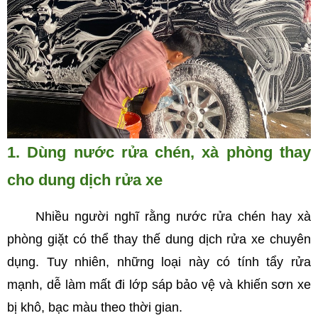
1. Dùng nước rửa chén, xà phòng thay
cho dung dịch rửa xe
Nhiều người nghĩ rằng nước rửa chén hay xà
phòng giặt có thể thay thế dung dịch rửa xe chuyên
dụng. Tuy nhiên, những loại này có tính tẩy rửa
mạnh, dễ làm mất đi lớp sáp bảo vệ và khiến sơn xe
bị khô, bạc màu theo thời gian.