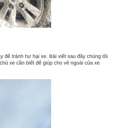
để tránh hư hại xe. Bài viết sau đây chúng tôi
chủ xe cần biết để giúp cho vẻ ngoài của xe