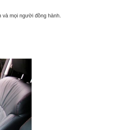
bạn và mọi người đồng hành.