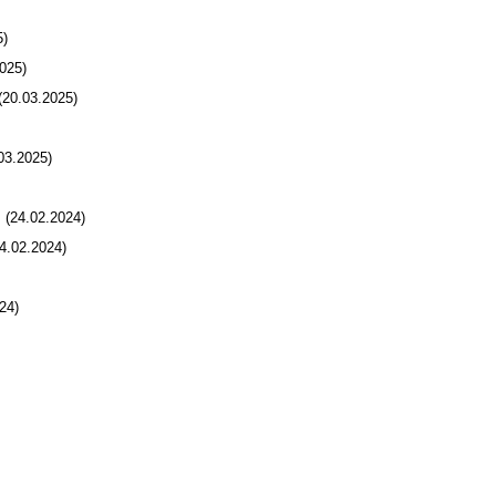
)
025)
20.03.2025)
3.2025)
(24.02.2024)
.02.2024)
24)