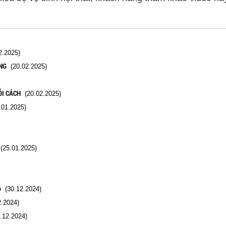
.2025)
NG
(20.02.2025)
ỖI CÁCH
(20.02.2025)
01.2025)
25.01.2025)
ô
(30.12.2024)
.2024)
.12.2024)