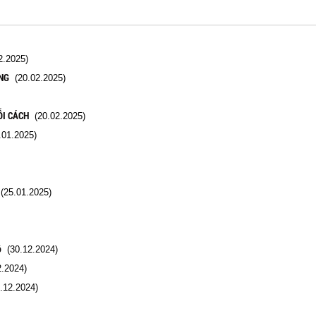
.2025)
NG
(20.02.2025)
ỖI CÁCH
(20.02.2025)
01.2025)
25.01.2025)
ô
(30.12.2024)
.2024)
.12.2024)