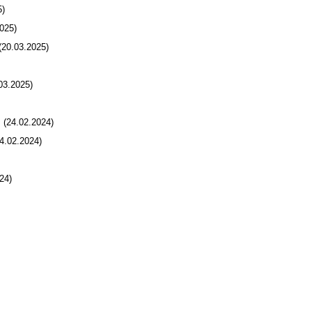
)
025)
20.03.2025)
3.2025)
(24.02.2024)
.02.2024)
24)