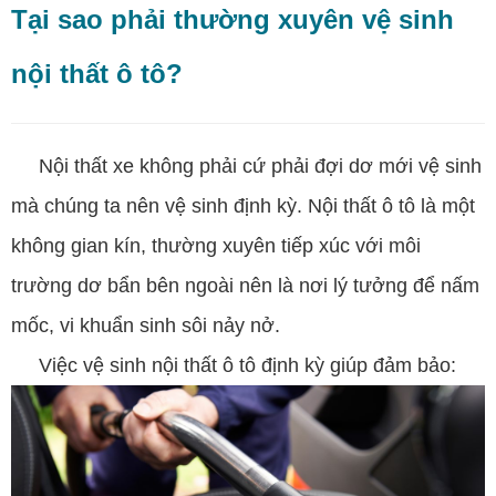
Tại sao phải thường xuyên vệ sinh
nội thất ô tô?
Nội thất xe không phải cứ phải đợi dơ mới vệ sinh
mà chúng ta nên vệ sinh định kỳ. Nội thất ô tô là một
không gian kín, thường xuyên tiếp xúc với môi
trường dơ bẩn bên ngoài nên là nơi lý tưởng để nấm
mốc, vi khuẩn sinh sôi nảy nở.
Việc vệ sinh nội thất ô tô định kỳ giúp đảm bảo: