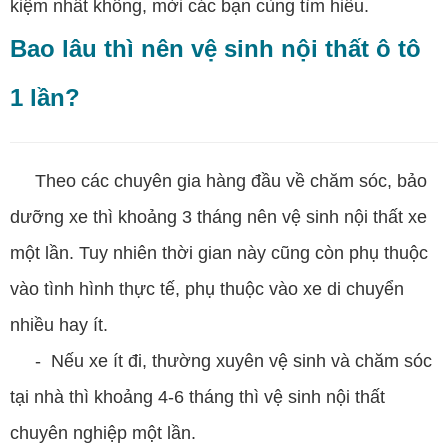
kiệm nhất không, mời các bạn cùng tìm hiểu.
Bao lâu thì nên vệ sinh nội thất ô tô
1 lần?
Theo các chuyên gia hàng đầu về chăm sóc, bảo
dưỡng xe thì khoảng 3 tháng nên vệ sinh nội thất xe
một lần. Tuy nhiên thời gian này cũng còn phụ thuộc
vào tình hình thực tế, phụ thuộc vào xe di chuyển
nhiều hay ít.
- Nếu xe ít đi, thường xuyên vệ sinh và chăm sóc
tại nhà thì khoảng 4-6 tháng thì vệ sinh nội thất
chuyên nghiệp một lần.