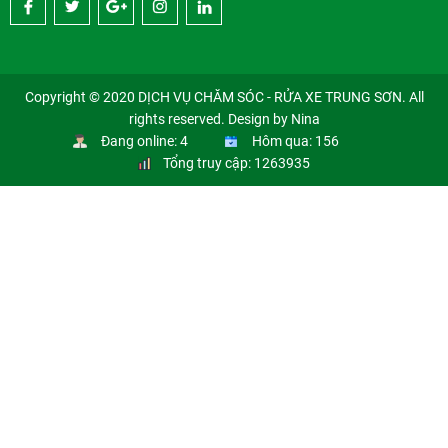
Copyright © 2020 DỊCH VỤ CHĂM SÓC - RỬA XE TRUNG SƠN. All
rights reserved. Design by Nina
Đang online: 4
Hôm qua: 156
Tổng truy cập: 1263935