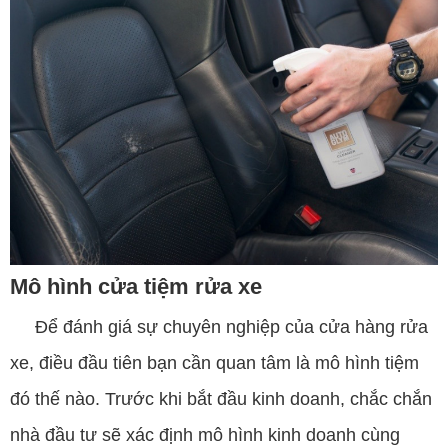
Mô hình cửa tiệm rửa xe
Để đánh giá sự chuyên nghiệp của cửa hàng rửa
xe, điều đầu tiên bạn cần quan tâm là mô hình tiệm
đó thế nào. Trước khi bắt đầu kinh doanh, chắc chắn
nhà đầu tư sẽ xác định mô hình kinh doanh cùng