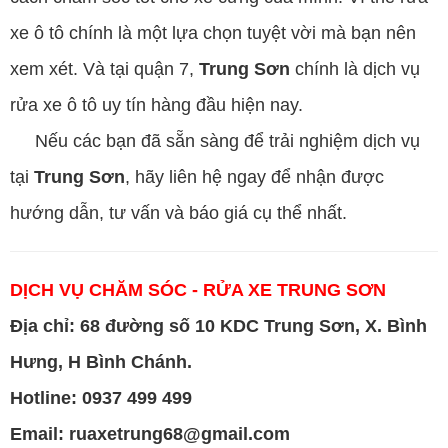
xe ô tô chính là một lựa chọn tuyệt vời mà bạn nên
xem xét. Và tại quận 7,
Trung Sơn
chính là dịch vụ
rửa xe ô tô uy tín hàng đầu hiện nay.
Nếu các bạn đã sẵn sàng để trải nghiệm dịch vụ
tại
Trung Sơn
, hãy liên hệ ngay để nhận được
hướng dẫn, tư vấn và báo giá cụ thể nhất.
DỊCH VỤ CHĂM SÓC - RỬA XE TRUNG SƠN
Địa chỉ: 68 đường số 10 KDC Trung Sơn, X. Bình
Hưng, H Bình Chánh.
Hotline: 0937 499 499
Email: ruaxetrung68@gmail.com