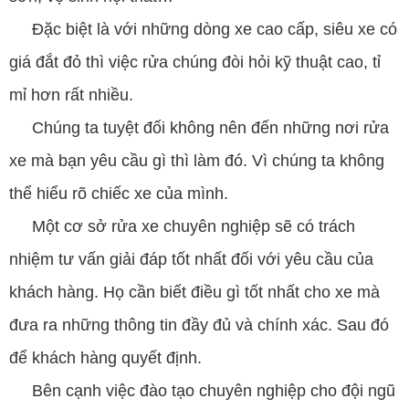
Đặc biệt là với những dòng xe cao cấp, siêu xe có
giá đắt đỏ thì việc rửa chúng đòi hỏi kỹ thuật cao, tỉ
mỉ hơn rất nhiều.
Chúng ta tuyệt đối không nên đến những nơi rửa
xe mà bạn yêu cầu gì thì làm đó. Vì chúng ta không
thể hiểu rõ chiếc xe của mình.
Một cơ sở rửa xe chuyên nghiệp sẽ có trách
nhiệm tư vấn giải đáp tốt nhất đối với yêu cầu của
khách hàng. Họ cần biết điều gì tốt nhất cho xe mà
đưa ra những thông tin đầy đủ và chính xác. Sau đó
để khách hàng quyết định.
Bên cạnh việc đào tạo chuyên nghiệp cho đội ngũ