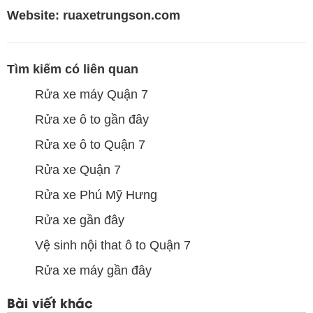
Website:
ruaxetrungson.com
Tìm kiếm có liên quan
Rửa xe máy Quận 7
Rửa xe ô to gần đây
Rửa xe ô to Quận 7
Rửa xe Quận 7
Rửa xe Phú Mỹ Hưng
Rửa xe gần đây
Vệ sinh nội that ô to Quận 7
Rửa xe máy gần đây
Bài viết khác