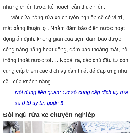
những chiến lược, kế hoạch cần thực hiện.
Một cửa hàng rửa xe chuyên nghiệp sẽ có vị trí,
mặt bằng thuận lợi. Nhằm đảm bảo điện nước hoạt
động ổn định, không gian của tiệm đảm bảo được
công năng năng hoạt động, đảm bảo thoáng mát, hệ
thống thoát nước tốt…. Ngoài ra, các chủ đầu tư còn
cung cấp thêm các dịch vụ cần thiết để đáp ứng nhu
cầu của khách hàng.
Nội dung liên quan:
Cơ sở cung cấp dịch vụ rửa
xe ô tô uy tín quận 5
Đội ngũ rửa xe chuyên nghiệp