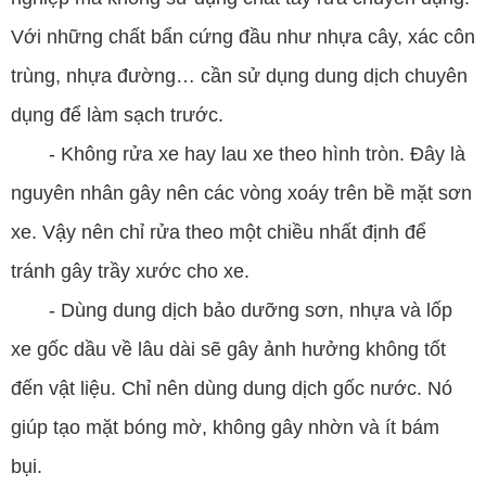
Với những chất bẩn cứng đầu như nhựa cây, xác côn
trùng, nhựa đường… cần sử dụng dung dịch chuyên
dụng để làm sạch trước.
- Không rửa xe hay lau xe theo hình tròn. Đây là
nguyên nhân gây nên các vòng xoáy trên bề mặt sơn
xe. Vậy nên chỉ rửa theo một chiều nhất định để
tránh gây trầy xước cho xe.
- Dùng dung dịch bảo dưỡng sơn, nhựa và lốp
xe gốc dầu về lâu dài sẽ gây ảnh hưởng không tốt
đến vật liệu. Chỉ nên dùng dung dịch gốc nước. Nó
giúp tạo mặt bóng mờ, không gây nhờn và ít bám
bụi.