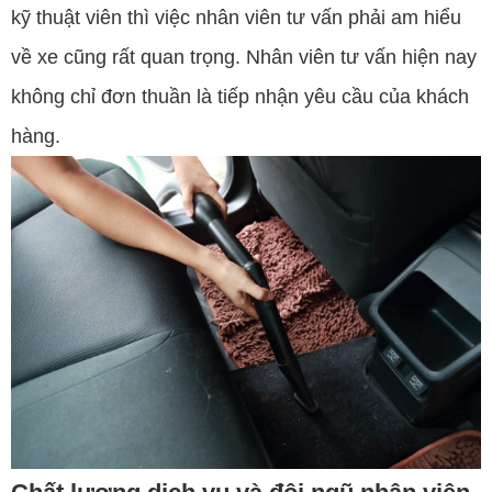
kỹ thuật viên thì việc nhân viên tư vấn phải am hiểu
về xe cũng rất quan trọng. Nhân viên tư vấn hiện nay
không chỉ đơn thuần là tiếp nhận yêu cầu của khách
hàng.