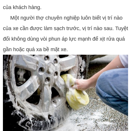
của khách hàng.
Một người thợ chuyên nghiệp luôn biết vị trí nào
của xe cần được làm sạch trước, vị trí nào sau. Tuyệt
đối không dùng vòi phun áp lực mạnh để xịt rửa quá
gần hoặc quá xa bề mặt xe.