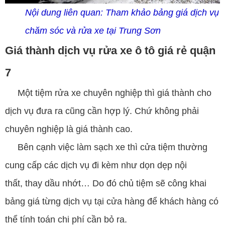
Nội dung liên quan:
Tham khảo bảng giá dịch vụ
chăm sóc và rửa xe tại Trung Sơn
Giá thành dịch vụ rửa xe ô tô giá rẻ quận
7
Một tiệm rửa xe chuyên nghiệp thì giá thành cho
dịch vụ đưa ra cũng cần hợp lý. Chứ không phải
chuyên nghiệp là giá thành cao.
Bên cạnh việc làm sạch xe thì cửa tiệm thường
cung cấp các dịch vụ đi kèm như dọn dẹp nội
thất, thay dầu nhớt… Do đó chủ tiệm sẽ công khai
bảng giá từng dịch vụ tại cửa hàng để khách hàng có
thể tính toán chi phí cần bỏ ra.