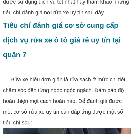
được sử dụng dịch vụ tốt nhất hãy tham khảo những
tiêu chí đánh giá nơi rửa xe uy tín sau đây.
Tiêu chí đánh giá cơ sở cung cấp
dịch vụ rửa xe ô tô giá rẻ uy tín tại
quận 7
Rửa xe hiểu đơn giản là rửa sạch ở mức chi tiết,
chăm sóc đến từng ngóc ngóc ngách. Đảm bảo độ
hoàn thiện một cách hoàn hảo. Để đánh giá được
một cơ sở rửa xe uy tín cần đáp ứng được một số
tiêu chí sau: