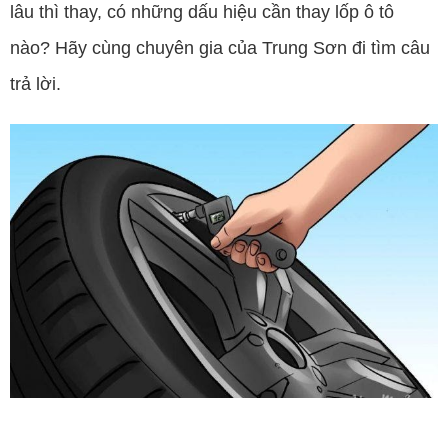
lâu thì thay, có những dấu hiệu cần thay lốp ô tô
nào? Hãy cùng chuyên gia của Trung Sơn đi tìm câu
trả lời.